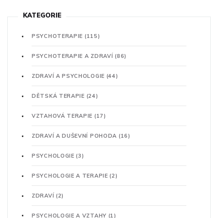
KATEGORIE
PSYCHOTERAPIE
(115)
PSYCHOTERAPIE A ZDRAVÍ
(86)
ZDRAVÍ A PSYCHOLOGIE
(44)
DĚTSKÁ TERAPIE
(24)
VZTAHOVÁ TERAPIE
(17)
ZDRAVÍ A DUŠEVNÍ POHODA
(16)
PSYCHOLOGIE
(3)
PSYCHOLOGIE A TERAPIE
(2)
ZDRAVÍ
(2)
PSYCHOLOGIE A VZTAHY
(1)