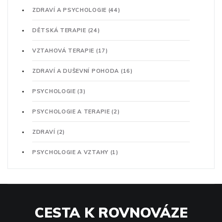
ZDRAVÍ A PSYCHOLOGIE
(44)
DĚTSKÁ TERAPIE
(24)
VZTAHOVÁ TERAPIE
(17)
ZDRAVÍ A DUŠEVNÍ POHODA
(16)
PSYCHOLOGIE
(3)
PSYCHOLOGIE A TERAPIE
(2)
ZDRAVÍ
(2)
PSYCHOLOGIE A VZTAHY
(1)
CESTA K ROVNOVÁZE