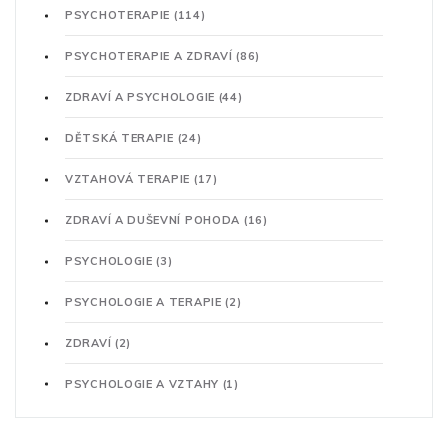
PSYCHOTERAPIE
(114)
PSYCHOTERAPIE A ZDRAVÍ
(86)
ZDRAVÍ A PSYCHOLOGIE
(44)
DĚTSKÁ TERAPIE
(24)
VZTAHOVÁ TERAPIE
(17)
ZDRAVÍ A DUŠEVNÍ POHODA
(16)
PSYCHOLOGIE
(3)
PSYCHOLOGIE A TERAPIE
(2)
ZDRAVÍ
(2)
PSYCHOLOGIE A VZTAHY
(1)