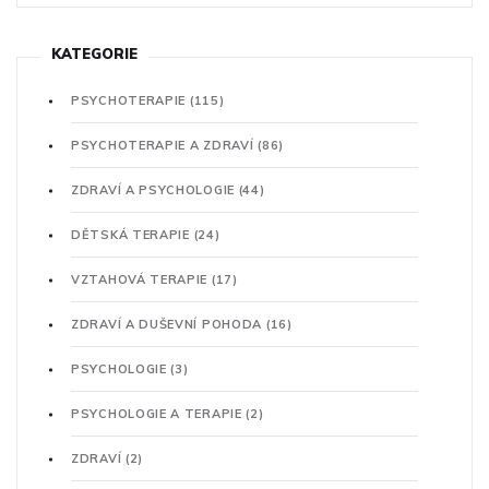
KATEGORIE
PSYCHOTERAPIE
(115)
PSYCHOTERAPIE A ZDRAVÍ
(86)
ZDRAVÍ A PSYCHOLOGIE
(44)
DĚTSKÁ TERAPIE
(24)
VZTAHOVÁ TERAPIE
(17)
ZDRAVÍ A DUŠEVNÍ POHODA
(16)
PSYCHOLOGIE
(3)
PSYCHOLOGIE A TERAPIE
(2)
ZDRAVÍ
(2)