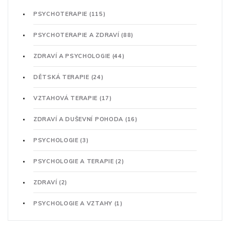
PSYCHOTERAPIE
(115)
PSYCHOTERAPIE A ZDRAVÍ
(88)
ZDRAVÍ A PSYCHOLOGIE
(44)
DĚTSKÁ TERAPIE
(24)
VZTAHOVÁ TERAPIE
(17)
ZDRAVÍ A DUŠEVNÍ POHODA
(16)
PSYCHOLOGIE
(3)
PSYCHOLOGIE A TERAPIE
(2)
ZDRAVÍ
(2)
PSYCHOLOGIE A VZTAHY
(1)