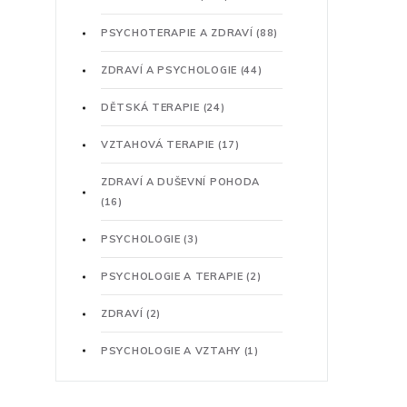
PSYCHOTERAPIE A ZDRAVÍ
(88)
ZDRAVÍ A PSYCHOLOGIE
(44)
DĚTSKÁ TERAPIE
(24)
VZTAHOVÁ TERAPIE
(17)
ZDRAVÍ A DUŠEVNÍ POHODA
(16)
PSYCHOLOGIE
(3)
PSYCHOLOGIE A TERAPIE
(2)
ZDRAVÍ
(2)
PSYCHOLOGIE A VZTAHY
(1)