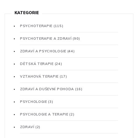
KATEGORIE
PSYCHOTERAPIE
(115)
PSYCHOTERAPIE A ZDRAVÍ
(90)
ZDRAVÍ A PSYCHOLOGIE
(44)
DĚTSKÁ TERAPIE
(24)
VZTAHOVÁ TERAPIE
(17)
ZDRAVÍ A DUŠEVNÍ POHODA
(16)
PSYCHOLOGIE
(3)
PSYCHOLOGIE A TERAPIE
(2)
ZDRAVÍ
(2)