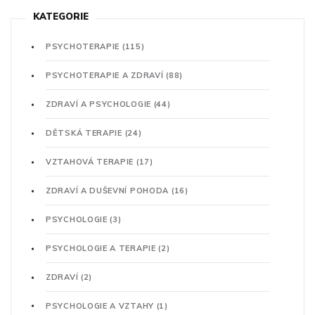
KATEGORIE
PSYCHOTERAPIE
(115)
PSYCHOTERAPIE A ZDRAVÍ
(88)
ZDRAVÍ A PSYCHOLOGIE
(44)
DĚTSKÁ TERAPIE
(24)
VZTAHOVÁ TERAPIE
(17)
ZDRAVÍ A DUŠEVNÍ POHODA
(16)
PSYCHOLOGIE
(3)
PSYCHOLOGIE A TERAPIE
(2)
ZDRAVÍ
(2)
PSYCHOLOGIE A VZTAHY
(1)