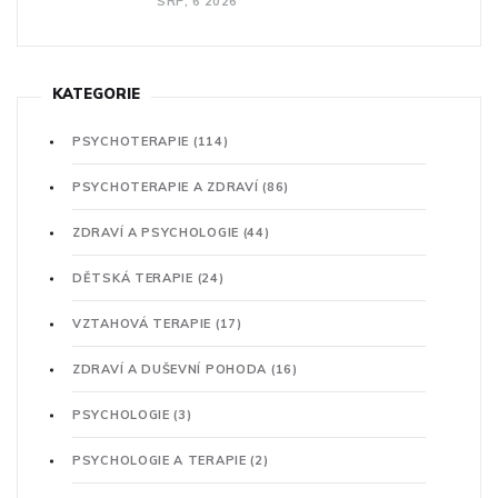
SRP, 6 2026
KATEGORIE
PSYCHOTERAPIE
(114)
PSYCHOTERAPIE A ZDRAVÍ
(86)
ZDRAVÍ A PSYCHOLOGIE
(44)
DĚTSKÁ TERAPIE
(24)
VZTAHOVÁ TERAPIE
(17)
ZDRAVÍ A DUŠEVNÍ POHODA
(16)
PSYCHOLOGIE
(3)
PSYCHOLOGIE A TERAPIE
(2)