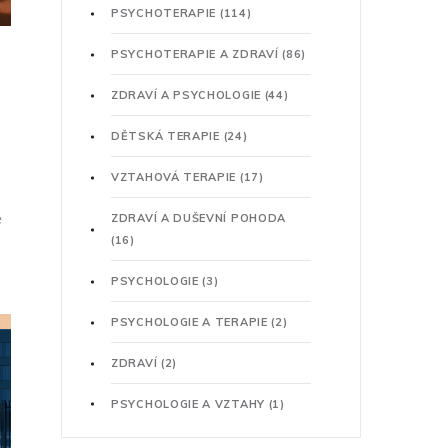
PSYCHOTERAPIE
(114)
PSYCHOTERAPIE A ZDRAVÍ
(86)
ZDRAVÍ A PSYCHOLOGIE
(44)
DĚTSKÁ TERAPIE
(24)
VZTAHOVÁ TERAPIE
(17)
e
ZDRAVÍ A DUŠEVNÍ POHODA
(16)
PSYCHOLOGIE
(3)
PSYCHOLOGIE A TERAPIE
(2)
ZDRAVÍ
(2)
PSYCHOLOGIE A VZTAHY
(1)