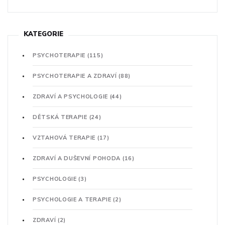
KATEGORIE
PSYCHOTERAPIE
(115)
PSYCHOTERAPIE A ZDRAVÍ
(88)
ZDRAVÍ A PSYCHOLOGIE
(44)
DĚTSKÁ TERAPIE
(24)
VZTAHOVÁ TERAPIE
(17)
ZDRAVÍ A DUŠEVNÍ POHODA
(16)
PSYCHOLOGIE
(3)
PSYCHOLOGIE A TERAPIE
(2)
ZDRAVÍ
(2)