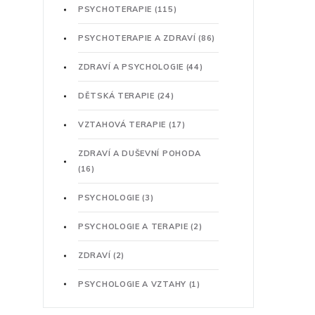
PSYCHOTERAPIE
(115)
PSYCHOTERAPIE A ZDRAVÍ
(86)
ZDRAVÍ A PSYCHOLOGIE
(44)
DĚTSKÁ TERAPIE
(24)
VZTAHOVÁ TERAPIE
(17)
ZDRAVÍ A DUŠEVNÍ POHODA
(16)
PSYCHOLOGIE
(3)
PSYCHOLOGIE A TERAPIE
(2)
ZDRAVÍ
(2)
PSYCHOLOGIE A VZTAHY
(1)