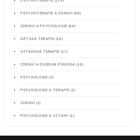
PSYCHOTERAPIE
(115)
PSYCHOTERAPIE A ZDRAVÍ
(86)
ZDRAVÍ A PSYCHOLOGIE
(44)
DĚTSKÁ TERAPIE
(24)
VZTAHOVÁ TERAPIE
(17)
ZDRAVÍ A DUŠEVNÍ POHODA
(16)
PSYCHOLOGIE
(3)
PSYCHOLOGIE A TERAPIE
(2)
ZDRAVÍ
(2)
PSYCHOLOGIE A VZTAHY
(1)