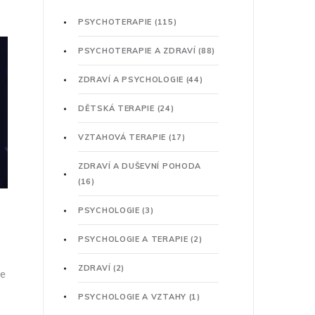
PSYCHOTERAPIE
(115)
PSYCHOTERAPIE A ZDRAVÍ
(88)
ZDRAVÍ A PSYCHOLOGIE
(44)
DĚTSKÁ TERAPIE
(24)
VZTAHOVÁ TERAPIE
(17)
ZDRAVÍ A DUŠEVNÍ POHODA
(16)
PSYCHOLOGIE
(3)
PSYCHOLOGIE A TERAPIE
(2)
ZDRAVÍ
(2)
ie
PSYCHOLOGIE A VZTAHY
(1)