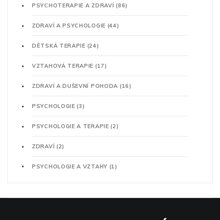
PSYCHOTERAPIE A ZDRAVÍ
(86)
ZDRAVÍ A PSYCHOLOGIE
(44)
DĚTSKÁ TERAPIE
(24)
VZTAHOVÁ TERAPIE
(17)
ZDRAVÍ A DUŠEVNÍ POHODA
(16)
PSYCHOLOGIE
(3)
PSYCHOLOGIE A TERAPIE
(2)
ZDRAVÍ
(2)
PSYCHOLOGIE A VZTAHY
(1)