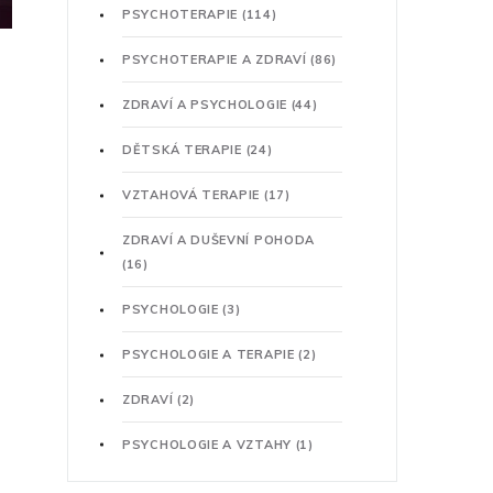
PSYCHOTERAPIE
(114)
PSYCHOTERAPIE A ZDRAVÍ
(86)
ZDRAVÍ A PSYCHOLOGIE
(44)
DĚTSKÁ TERAPIE
(24)
VZTAHOVÁ TERAPIE
(17)
ZDRAVÍ A DUŠEVNÍ POHODA
(16)
PSYCHOLOGIE
(3)
PSYCHOLOGIE A TERAPIE
(2)
ZDRAVÍ
(2)
PSYCHOLOGIE A VZTAHY
(1)