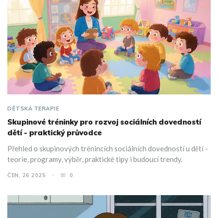
DĚTSKÁ TERAPIE
Skupinové tréninky pro rozvoj sociálních dovedností
dětí - praktický průvodce
Přehled o skupinových trénincích sociálních dovedností u dětí -
teorie, programy, výběr, praktické tipy i budoucí trendy.
ČEN, 26 2025
0