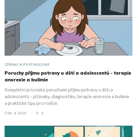
ZDRAVÍ A PSYCHOLOGIE
Poruchy příjmu potravy u dětí a adolescentů - terapie
anorexie a bulimie
Kompletní průvodce poruchami příjmu potravy u dětí a
adolescentů - příznaky, diagnostiku, terapie anorexie a bulimie
a praktické tipy pro rodiče.
ČEN, 6 2025
0