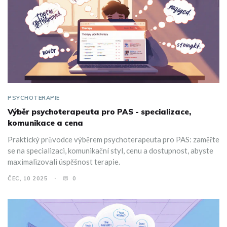
PSYCHOTERAPIE
Výběr psychoterapeuta pro PAS - specializace,
komunikace a cena
Praktický průvodce výběrem psychoterapeuta pro PAS: zaměřte
se na specializaci, komunikační styl, cenu a dostupnost, abyste
maximalizovali úspěšnost terapie.
ČEC, 10 2025
0